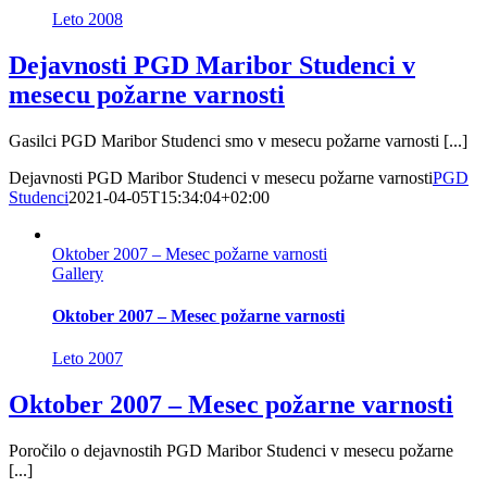
Leto 2008
Dejavnosti PGD Maribor Studenci v
mesecu požarne varnosti
Gasilci PGD Maribor Studenci smo v mesecu požarne varnosti [...]
Dejavnosti PGD Maribor Studenci v mesecu požarne varnosti
PGD
Studenci
2021-04-05T15:34:04+02:00
Oktober 2007 – Mesec požarne varnosti
Gallery
Oktober 2007 – Mesec požarne varnosti
Leto 2007
Oktober 2007 – Mesec požarne varnosti
Poročilo o dejavnostih PGD Maribor Studenci v mesecu požarne
[...]