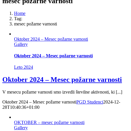
mesec požarne varnosti
Home
Tag:
mesec požarne varnosti
Oktober 2024 – Mesec požarne varnosti
Gallery
Oktober 2024 – Mesec požarne varnosti
Leto 2024
Oktober 2024 – Mesec požarne varnosti
V mesecu požarne varnosti smo izvedli številne aktivnosti, ki [...]
Oktober 2024 – Mesec požarne varnosti
PGD Studenci
2024-12-
28T10:40:36+01:00
OKTOBER – mesec požarne varnosti
Gallery