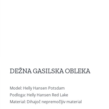
DEŽNA GASILSKA OBLEKA
Model: Helly Hansen Potsdam
Podloga: Helly Hansen Red Lake
Material: Dihajoč nepremočljiv material