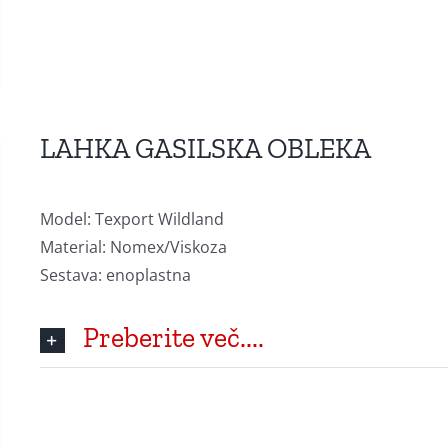
LAHKA GASILSKA OBLEKA
Model: Texport Wildland
Material: Nomex/Viskoza
Sestava: enoplastna
Preberite več....