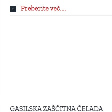
Preberite več....
GASILSKA ZAŠČITNA ČELADA