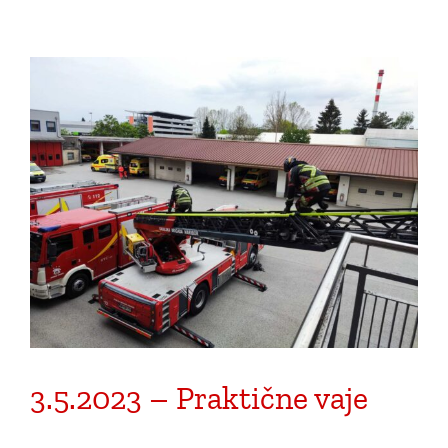
3.5.2023 – Praktične vaje