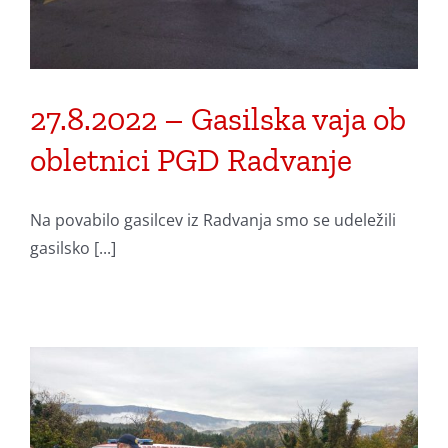
27.8.2022 – Gasilska vaja ob
obletnici PGD Radvanje
Na povabilo gasilcev iz Radvanja smo se udeležili
gasilsko [...]