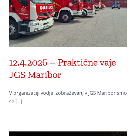
12.4.2026 – Praktične vaje
JGS Maribor
V organizaciji vodje izobraževanj v JGS Maribor smo
se [...]