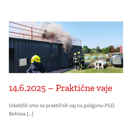
14.6.2025 – Praktične vaje
Udeležili smo se praktičnih vaj na poligonu PGD
Bohova [...]