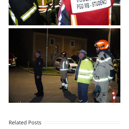
Related Posts