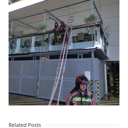
Related Posts