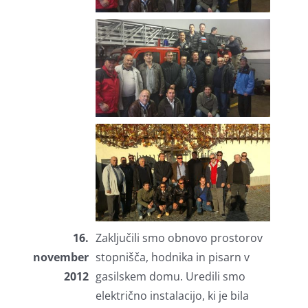
16.
Zaključili smo obnovo prostorov
november
stopnišča, hodnika in pisarn v
2012
gasilskem domu. Uredili smo
električno instalacijo, ki je bila