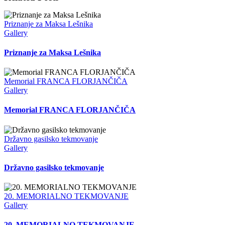
Priznanje za Maksa Lešnika
Gallery
Priznanje za Maksa Lešnika
Memorial FRANCA FLORJANČIČA
Gallery
Memorial FRANCA FLORJANČIČA
Državno gasilsko tekmovanje
Gallery
Državno gasilsko tekmovanje
20. MEMORIALNO TEKMOVANJE
Gallery
20. MEMORIALNO TEKMOVANJE