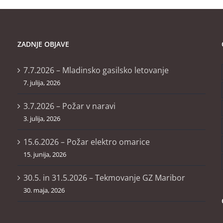
ZADNJE OBJAVE
7.7.2026 – Mladinsko gasilsko letovanje
7. julija, 2026
3.7.2026 – Požar v naravi
3. julija, 2026
15.6.2026 – Požar elektro omarice
15. junija, 2026
30.5. in 31.5.2026 – Tekmovanje GZ Maribor
30. maja, 2026