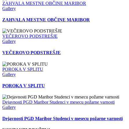
ZAHVALA MESTNE OBČINE MARIBOR
Gallery
ZAHVALA MESTNE OBČINE MARIBOR
VEČEROVO PODSTREŠJE
Gallery
VEČEROVO PODSTREŠJE
POROKA V SPLITU
Gallery
POROKA V SPLITU
Dejavnosti PGD Maribor Studenci v mesecu požarne varnosti
Gallery
Dejavnosti PGD Maribor Studenci v mesecu požarne varnosti