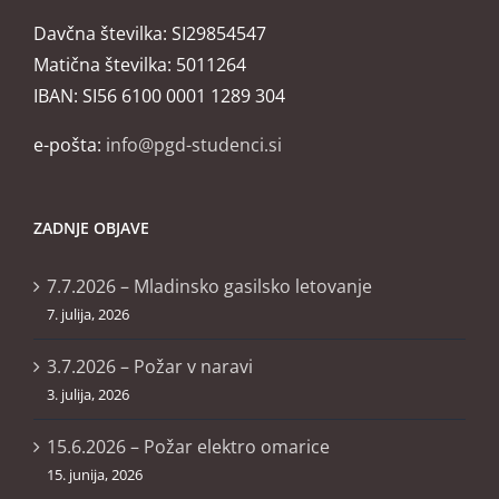
Davčna številka: SI29854547
Matična številka: 5011264
IBAN: SI56 6100 0001 1289 304
e-pošta:
info@pgd-studenci.si
ZADNJE OBJAVE
7.7.2026 – Mladinsko gasilsko letovanje
7. julija, 2026
3.7.2026 – Požar v naravi
3. julija, 2026
15.6.2026 – Požar elektro omarice
15. junija, 2026