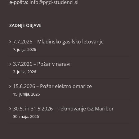
e-pošta:
info@pgd-studenci.si
ZADNJE OBJAVE
7.7.2026 – Mladinsko gasilsko letovanje
7. julija, 2026
3.7.2026 – Požar v naravi
3. julija, 2026
15.6.2026 – Požar elektro omarice
15. junija, 2026
30.5. in 31.5.2026 – Tekmovanje GZ Maribor
30. maja, 2026