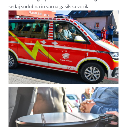
sedaj sodobna in varna gasilska vozila.