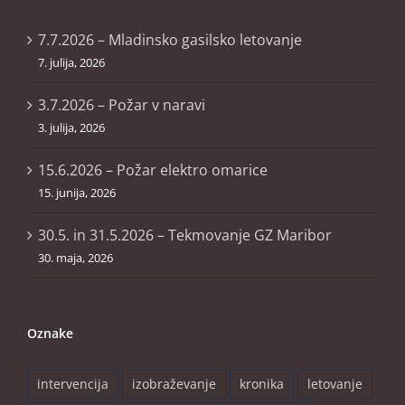
7.7.2026 – Mladinsko gasilsko letovanje
7. julija, 2026
3.7.2026 – Požar v naravi
3. julija, 2026
15.6.2026 – Požar elektro omarice
15. junija, 2026
30.5. in 31.5.2026 – Tekmovanje GZ Maribor
30. maja, 2026
Oznake
intervencija
izobraževanje
kronika
letovanje