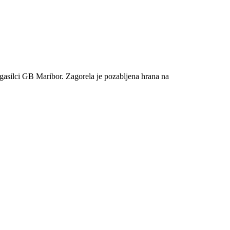
gasilci GB Maribor. Zagorela je pozabljena hrana na