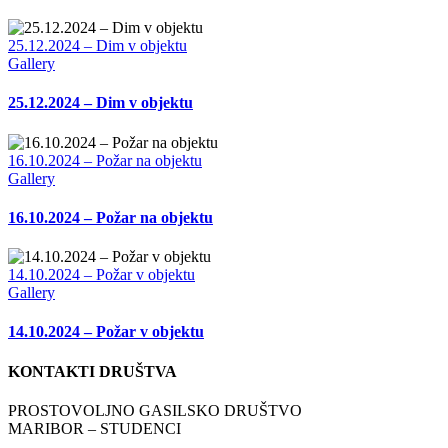
25.12.2024 – Dim v objektu
Gallery
25.12.2024 – Dim v objektu
16.10.2024 – Požar na objektu
Gallery
16.10.2024 – Požar na objektu
14.10.2024 – Požar v objektu
Gallery
14.10.2024 – Požar v objektu
KONTAKTI DRUŠTVA
PROSTOVOLJNO GASILSKO DRUŠTVO
MARIBOR – STUDENCI