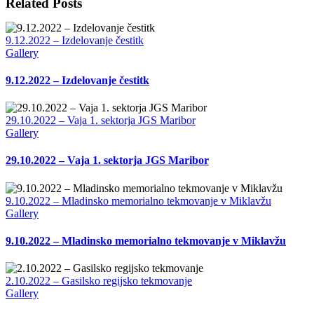
Related Posts
9.12.2022 – Izdelovanje čestitk
Gallery
9.12.2022 – Izdelovanje čestitk
29.10.2022 – Vaja 1. sektorja JGS Maribor
Gallery
29.10.2022 – Vaja 1. sektorja JGS Maribor
9.10.2022 – Mladinsko memorialno tekmovanje v Miklavžu
Gallery
9.10.2022 – Mladinsko memorialno tekmovanje v Miklavžu
2.10.2022 – Gasilsko regijsko tekmovanje
Gallery