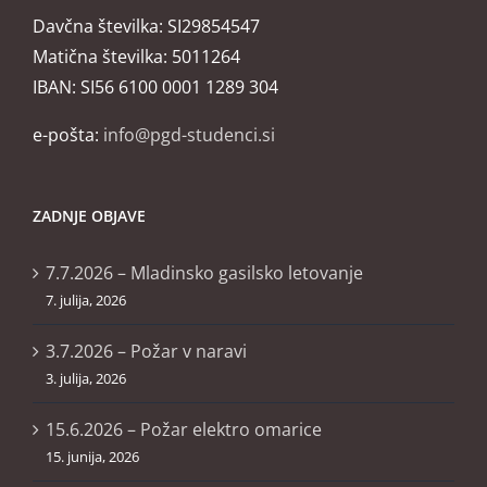
Davčna številka: SI29854547
Matična številka: 5011264
IBAN: SI56 6100 0001 1289 304
e-pošta:
info@pgd-studenci.si
ZADNJE OBJAVE
7.7.2026 – Mladinsko gasilsko letovanje
7. julija, 2026
3.7.2026 – Požar v naravi
3. julija, 2026
15.6.2026 – Požar elektro omarice
15. junija, 2026